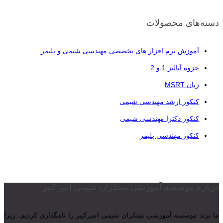
دسته‌های محصولات
آموزش نرم افزار های تخصصی مهندسی شیمی و پلیمر
جزوه آنالیز 1 و 2
زبان MSRT
کنکور ارشد مهندسی شیمی
کنکور دکترا مهندسی شیمی
کنکور مهندسی پلیمر
درباره موسسه آموزشی مبتکران شیمی امیرکبیر
ما برند موسسه آموزشی مبتکران شیمی امیرکبیر را نامگذاری کردیم، زیرا