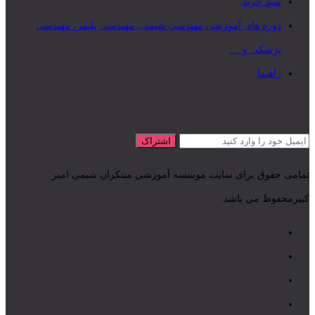
سبد خرید
دوره های آموزشی مهندسی شیمی، مهندسی پلیمر، مهندسی
پزشکی و …
راهنما
تمامی حقوق برای سایت موسسه آموزشی مبتکران شیمی امیر
کبیرمحفوظ می باشد.