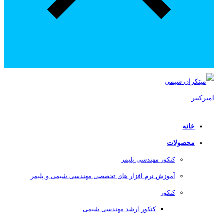
خانه
محصولات
کنکور مهندسی پلیمر
آموزش نرم افزار های تخصصی مهندسی شیمی و پلیمر
کنکور
کنکور ارشد مهندسی شیمی