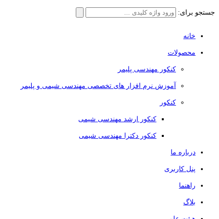
جستجو برای:
خانه
محصولات
کنکور مهندسی پلیمر
آموزش نرم افزار های تخصصی مهندسی شیمی و پلیمر
کنکور
کنکور ارشد مهندسی شیمی
کنکور دکترا مهندسی شیمی
درباره ما
پنل کاربری
راهنما
بلاگ
هیئت علمی