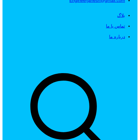
Engineerjahesh@gmail.com
بلاگ
تماس با ما
درباره ما