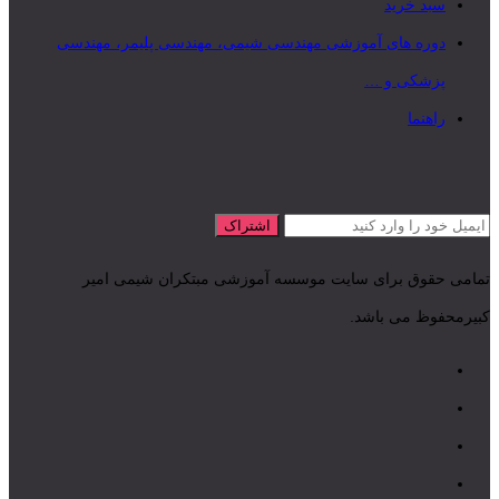
سبد خرید
دوره های آموزشی مهندسی شیمی، مهندسی پلیمر، مهندسی
پزشکی و …
راهنما
تمامی حقوق برای سایت موسسه آموزشی مبتکران شیمی امیر
کبیرمحفوظ می باشد.