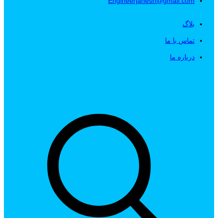
Engineerjahesh@gmail.com
بلاگ
تماس با ما
درباره ما