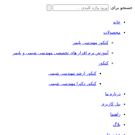
جستجو برای:
خانه
محصولات
کنکور مهندسی پلیمر
آموزش نرم افزار های تخصصی مهندسی شیمی و پلیمر
کنکور
کنکور ارشد مهندسی شیمی
کنکور دکترا مهندسی شیمی
درباره ما
پنل کاربری
راهنما
بلاگ
هیئت علمی