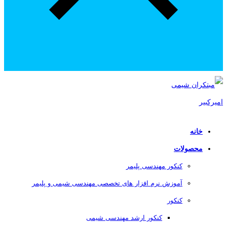
خانه
محصولات
کنکور مهندسی پلیمر
آموزش نرم افزار های تخصصی مهندسی شیمی و پلیمر
کنکور
کنکور ارشد مهندسی شیمی